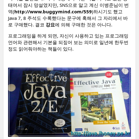
태여서 잠시 망설였지만, SNS으로 알고 계신 이병준님이 번
역(
http://www.buggymind.com/559
)하시기도 했고
Java 7, 8 주석도 수록했다는 문구에 혹해서 그 자리에서 바
로 구매했다. 결코
강요
에 의해 구매한 것은 아니다.
프로그래밍을 하게 되면, 자신이 사용하고 있는 프로그래밍
언어와 관련해서 기본을 되짚어 보는 의미로 일년에 한두번
정도 읽어줘야하는 책들이 있다.