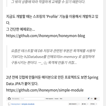
그 밖의 상황에 따라 적절하게 교체할 수 있기 때문이다.
지금도 개발할 때는 스프링의 'Profile' 기능을 이용해서 개발하고 있
다.
그 간단한 예제로는...
https://github.com/ihoneymon/honeymon-blog
요즘은 테스트할 때 DB 저장과 관련된 부분은 목객체를 사용하
기보다는 h2Database를 인메모리in-memory 로 설정하여
구동시키는 편이다. ㅡ_-);; 목객체 만들기 귀찮...
2년 전에 깃헙에 만들어둔 메이븐으로 만든 프로젝트도 보면 Spring
Data JPA가 붙어 있다.
https://github.com/ihoneymon/simple-module