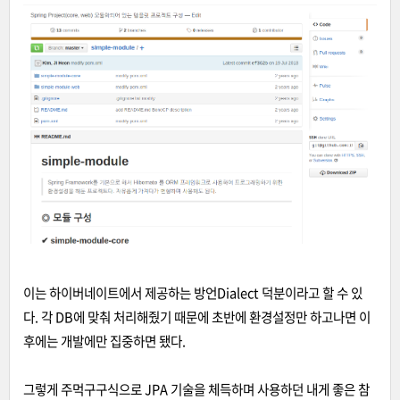
이는 하이버네이트에서 제공하는 방언Dialect 덕분이라고 할 수 있
다. 각 DB에 맞춰 처리해줬기 때문에 초반에 환경설정만 하고나면 이
후에는 개발에만 집중하면 됐다.
그렇게 주먹구구식으로 JPA 기술을 체득하며 사용하던 내게 좋은 참