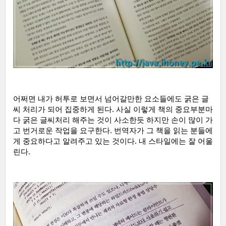
어쩌면 내가 허투로 보면서 넘어갈만한 요소들에도 굵은 글
씨 처리가 되어 집중하게 된다. 사실 이렇게 책의 중요부분마
다 굵은 글씨처리 해주는 것이 사소한듯 하지만 손이 많이 가
고 번거로운 작업을 요구한다. 번역자가 그 책을 읽는 분들에
게 중요하다고 알려주고 있는 것이다. 내 스타일에는 잘 어울
린다.