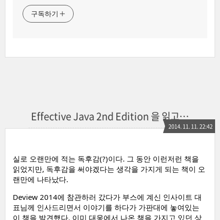
구독하기
Effective Java 2nd Edition 을 읽고…
2014. 11. 11. 22:42
실로 오랜만에 적는 독후감(?)이다. 그 동안 이런저런 책을
읽었지만, 독후감을 써야겠다는 생각을 가지게 되는 책이 오
랜만에 나타났다.
Deview 2014에 참관하러 갔다가 부스에 계신 인사이트 대
표님께 인사드리면서 이야기를 하다가 가판대에 놓여있는
이 책을 발견했다. 이미 대웅에서 나온 책을 가지고 있던 상