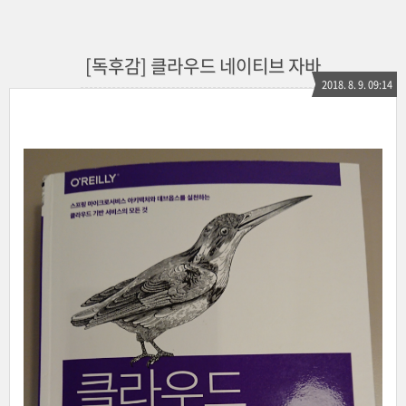
[독후감] 클라우드 네이티브 자바
2018. 8. 9. 09:14