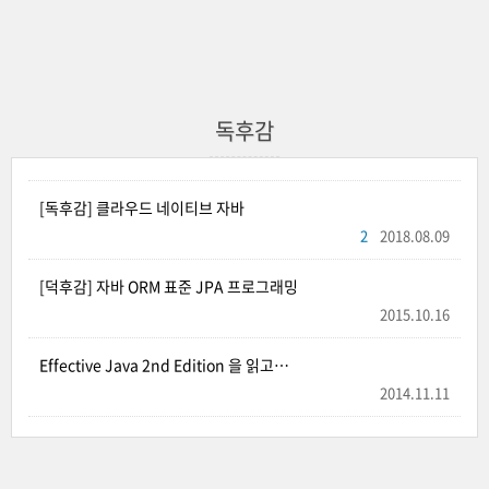
독후감
[독후감] 클라우드 네이티브 자바
2
2018.08.09
[덕후감] 자바 ORM 표준 JPA 프로그래밍
2015.10.16
Effective Java 2nd Edition 을 읽고…
2014.11.11