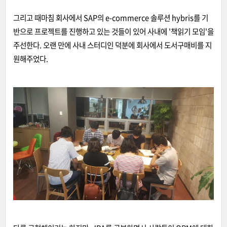
그리고 때마침 회사에서 SAP의 e-commerce 솔루션 hybris를 기
반으로 프로젝트를 진행하고 있는 것들이 있어 사내에 '책읽기 모임'을
주선한다. 오랜 만에 사내 스터디인 덕분에 회사에서 도서구매비를 지
원해주었다.