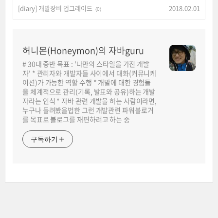
[diary] 개발장비 업그레이드
2018.02.01
(0)
허니몬(Honeymon)의 자바guru
# 30대 중반 목표 : '나만의 스타일을 가진 개발
자' * 관리자와 개발자들 사이에서 대화(커뮤니케
이션)가 가능한 역할 수행 * 개발에 대한 경험들
을 체계적으로 관리(기록, 발표와 공유)하는 개발
자라는 인식 * 자바 관련 개발을 하는 사람이라면,
누구나 들려봤을법한 그런 개발관련 파워블로거
를 목표로 블로그를 재편하려고 하는 중
구독하기