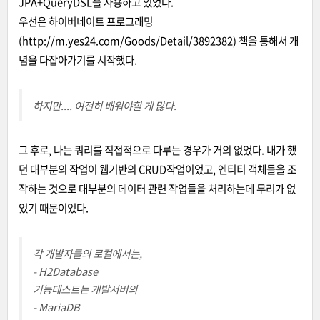
JPA+QueryDSL을 사용하고 있었다.
우선은 하이버네이트 프로그래밍
(http://m.yes24.com/Goods/Detail/3892382) 책을 통해서 개
념을 다잡아가기를 시작했다.
하지만.... 여전히 배워야할 게 많다.
그 후로, 나는 쿼리를 직접적으로 다루는 경우가 거의 없었다. 내가 했
던 대부분의 작업이 웹기반의 CRUD작업이었고, 엔티티 객체들을 조
작하는 것으로 대부분의 데이터 관련 작업들을 처리하는데 무리가 없
었기 때문이었다.
각 개발자들의 로컬에서는,
- H2Database
기능테스트는 개발서버의
- MariaDB