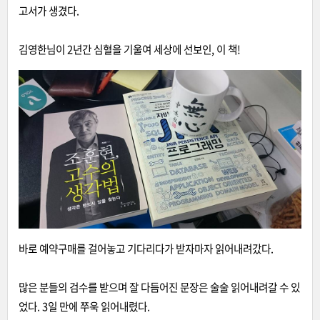
고서가 생겼다.
김영한님이 2년간 심혈을 기울여 세상에 선보인, 이 책!
바로 예약구매를 걸어놓고 기다리다가 받자마자 읽어내려갔다.
많은 분들의 검수를 받으며 잘 다듬어진 문장은 술술 읽어내려갈 수 있
었다. 3일 만에 쭈욱 읽어내렸다.