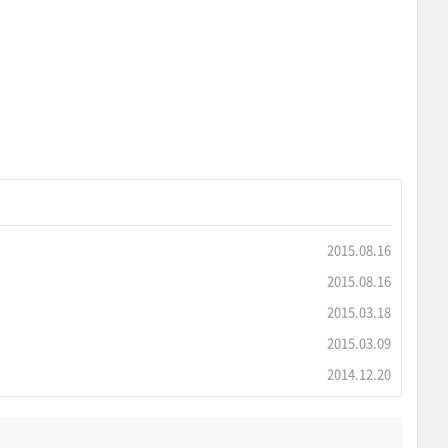
2015.08.16
2015.08.16
2015.03.18
2015.03.09
2014.12.20