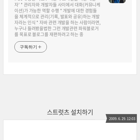
자' * 관리자와 개발자들 사이에서 대화(커뮤니케
이션)가 가능한 역할 수행 * 개발에 대한 경험들
을 체계적으로 관리(기록, 발표와 공유)하는 개발
자라는 인식 * 자바 관련 개발을 하는 사람이라면,
누구나 들려봤을법한 그런 개발관련 파워블로거
를 목표로 블로그를 재편하려고 하는 중
구독하기
스트럿츠 설치하기
2009. 6. 29. 12:03