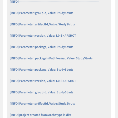
[INFO] ----------------------------------------------------------------------------
[INFO] Parameter: groupId, Value: StudyStruts
[INFO] Parameter: artifactId, Value: StudyStruts
[INFO] Parameter: version, Value: 1.0-SNAPSHOT
[INFO] Parameter: package, Value: StudyStruts
[INFO] Parameter: packageInPathFormat, Value: StudyStruts
[INFO] Parameter: package, Value: StudyStruts
[INFO] Parameter: version, Value: 1.0-SNAPSHOT
[INFO] Parameter: groupId, Value: StudyStruts
[INFO] Parameter: artifactId, Value: StudyStruts
[INFO] project created from Archetype in dir: