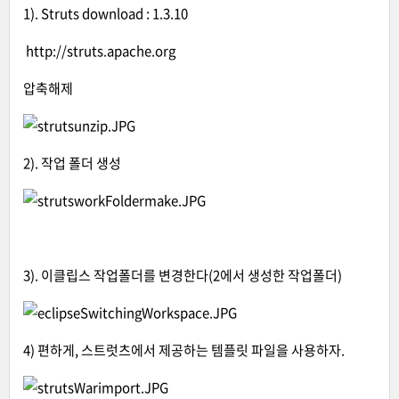
1). Struts download : 1.3.10
http://struts.apache.org
압축해제
2). 작업 폴더 생성
3). 이클립스 작업폴더를 변경한다(2에서 생성한 작업폴더)
4) 편하게, 스트럿츠에서 제공하는 템플릿 파일을 사용하자.