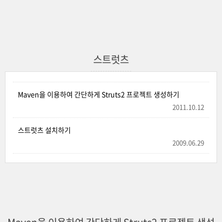
스트럿츠
Maven을 이용하여 간단하게 Struts2 프로젝트 생성하기
2011.10.12
스트럿츠 설치하기
2009.06.29