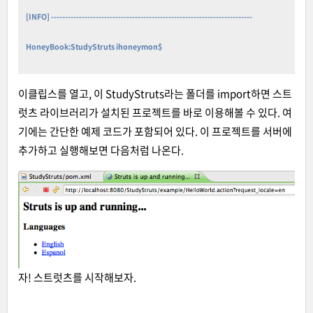
[INFO] ------------------------------------------------------------------------
HoneyBook:StudyStruts ihoneymon$
이클립스를 열고, 이 StudyStruts라는 폴더를 import하면 스트
럿츠 라이브러리가 설치된 프로젝트를 바로 이용해볼 수 있다. 여
기에는 간단한 예제 코드가 포함되어 있다. 이 프로젝트를 서버에
추가하고 실행해보면 다음처럼 나온다.
자! 스트럿츠를 시작해보자.