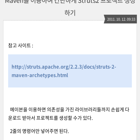
Maven을 이용하여 간단하게 Struts2 프로젝트 생성
하기
2011. 10. 12. 09:33
참고 사이트 :
http://struts.apache.org/2.2.3/docs/struts-2-
maven-archetypes.html
메이븐을 이용하면 의존성을 가진 라이브러리들까지 손쉽게 다
운로드 받아서 프로젝트를 생성할 수가 있다.
2줄의 명령어만 넣어주면 된다.