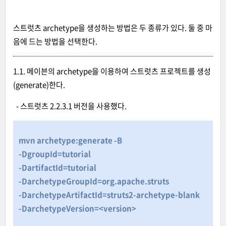
스트럿츠 archetype을 생성하는 방법은 두 종류가 있다. 둘 중 마
음에 드는 방법을 선택한다.
1.1. 메이븐의 archetype을 이용하여 스트럿츠 프로젝트를 생성
(generate)한다.
- 스트럿츠 2.2.3.1 버전을 사용했다.
mvn archetype:generate -B
-DgroupId=tutorial
-DartifactId=tutorial
-DarchetypeGroupId=org.apache.struts
-DarchetypeArtifactId=struts2-archetype-blank
-DarchetypeVersion=<version>