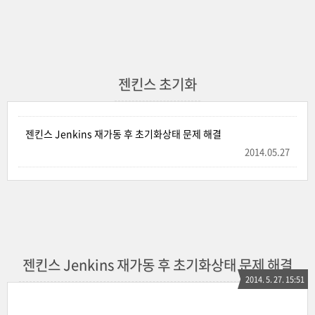
젠킨스 초기화
젠킨스 Jenkins 재가동 후 초기화상태 문제 해결
2014.05.27
젠킨스 Jenkins 재가동 후 초기화상태 문제 해결
2014. 5. 27. 15:51