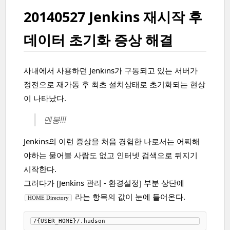
20140527 Jenkins 재시작 후
데이터 초기화 증상 해결
사내에서 사용하던 Jenkins가 구동되고 있는 서버가
정전으로 재가동 후 최초 설치상태로 초기화되는 현상
이 나타났다.
멘붕!!!
Jenkins의 이런 증상을 처음 경험한 나로서는 어찌해
야하는 물어볼 사람도 없고 인터넷 검색으로 뒤지기
시작한다.
그러다가 [Jenkins 관리 - 환경설정] 부분 상단에
라는 항목의 값이 눈에 들어온다.
HOME Directory