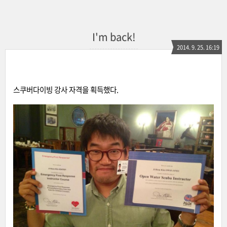
I'm back!
2014. 9. 25. 16:19
스쿠버다이빙 강사 자격을 획득했다.