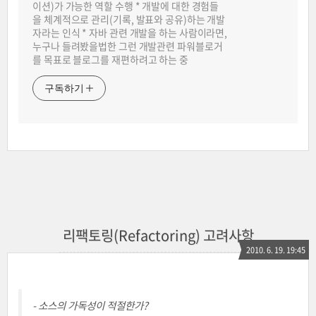
이션)가 가능한 역할 수행 * 개발에 대한 경험들
을 체계적으로 관리(기록, 발표와 공유)하는 개발
자라는 인식 * 자바 관련 개발을 하는 사람이라면,
누구나 들려봤을법한 그런 개발관련 파워블로거
를 목표로 블로그를 재편하려고 하는 중
구독하기
리팩토링(Refactoring) 고려사항
2010. 6. 19. 19:45
- 소스의 가독성이 적절한가?