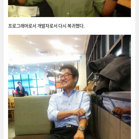
프로그래머로서 개발자로서 다시 복귀했다.