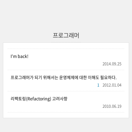
프로그래머
I'm back!
2014.09.25
프로그래머가 되기 위해서는 운영체제에 대한 이해도 필요하다.
1
2012.01.04
리팩토링(Refactoring) 고려사항
2010.06.19