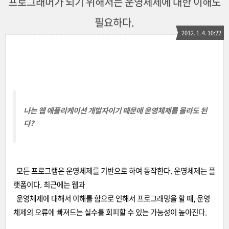
프로그래머가 되기 위해서는 운영체제에 대한 이해도
필요하다.
2012. 1. 4. 10:22
나는 웹 애플리케이션 개발자이기 때문에 운영체제를 몰라도 된
다?
모든 프로그램은 운영체제를 기반으로 하여 동작한다. 운영체제는 플
랫폼이다. 최근에는 웹과
운영체제에 대해서 이해를 함으로 인해서 프로그래밍을 할 때, 운영
체제의 오류에 빠져드는 실수를 회피할 수 있는 가능성이 높아진다.