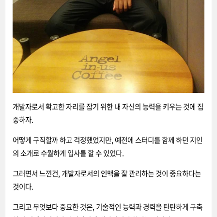
개발자로서 확고한 자리를 잡기 위한 내 자신의 능력을 키우는 것에 집
중하자.
어떻게 구직할까 하고 걱정했었지만, 예전에 스터디를 함께 하던 지인
의 소개로 수월하게 입사를 할 수 있었다.
그러면서 느낀건, 개발자로서의 인맥을 잘 관리하는 것이 중요하다는
것이다.
그리고 무엇보다 중요한 것은, 기술적인 능력과 경력을 탄탄하게 구축