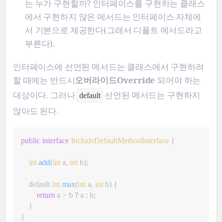
는 누가 구현할까? 인터페이스를 구현하는 클래스
에서 구현하지 않은 메서드는 인터페이스 자체에
서 기본으로 제공한다(그래서 디폴트 메서드라고
부른다).
인터페이스에 선언된 메서드는 클래스에서 구현하려
할 때에는 반드시
오버라이드Override
되어야 하는
대상이다. 그러나
선언된 메서드는 구현하지
default
않아도 된다.
public
interface
IncludeDefaultMethodInterface
{
int
add
(
int
a
, 
int
b
)
;
default 
int
max
(
int
a
, 
int
b
)
{
return
 a 
>
 b 
?
 a 
:
 b
;
}
}