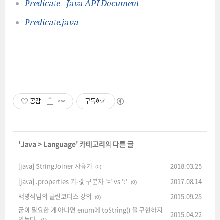
Predicate - Java API Document
Predicate.java
공감
구독하기
'
Java
>
Language
' 카테고리의 다른 글
[java] StringJoiner 사용기
2018.03.25
(0)
[java] .properties 키-값 구분자 '=' vs ':'
2017.08.14
(0)
백명석님의 클린코더스 강의
2015.09.25
(0)
굳이 필요한 게 아니면 enum에 toString() 을 구현하지
2015.04.22
않는다.
(1)