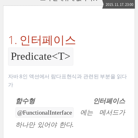
2015. 11. 17. 23:00
1. 인터페이스
Predicate<T>
자바 8인 액션에서 람다표현식과 관련된 부분을 읽다
가
함수형 인터페이스
에는 메서드가
@FunctionalInterface
하나만 있어야 한다.