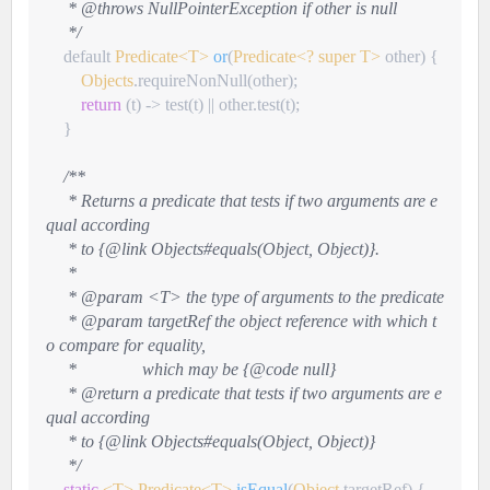
     * @throws NullPointerException if other is null
*/
default 
Predicate<
T
>
or
(
Predicate<
? super 
T
>
other
)
{
Objects
.
requireNonNull
(
other
)
;
return
(
t
)
-
>
test
(
t
)
||
 other
.
test
(
t
)
;
}
/*
*
     * Returns a predicate that tests if two arguments are e
qual according
     * to {@link Objects#equals(Object, Object)}.
     *
     * @param <T> the type of arguments to the predicate
     * @param targetRef the object reference with which t
o compare for equality,
     *               which may be {@code null}
     * @return a predicate that tests if two arguments are e
qual according
     * to {@link Objects#equals(Object, Object)}
*/
static
<
T
>
Predicate<
T
>
isEqual
(
Object
targetRef
)
{