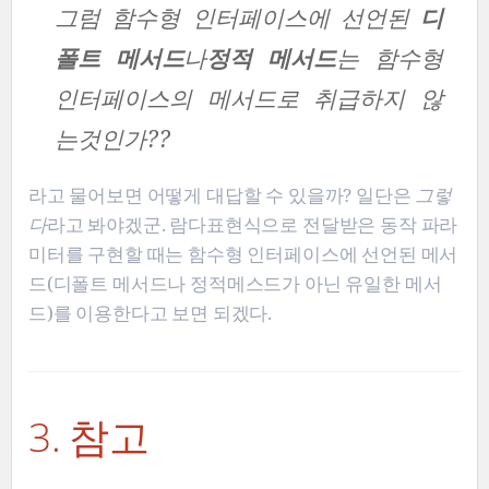
그럼 함수형 인터페이스에 선언된
디
폴트 메서드
나
정적 메서드
는 함수형
인터페이스의 메서드로 취급하지 않
는것인가??
라고 물어보면 어떻게 대답할 수 있을까? 일단은
그렇
다
라고 봐야겠군. 람다표현식으로 전달받은 동작 파라
미터를 구현할 때는 함수형 인터페이스에 선언된 메서
드(디폴트 메서드나 정적메스드가 아닌 유일한 메서
드)를 이용한다고 보면 되겠다.
3. 참고