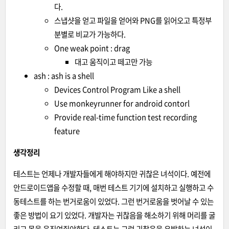
다.
스냅샷을 얻고 파일을 얻어와 PNG를 읽어오고 특정부
분별로 비교가 가능하다.
One weak point : drag
대고 움직이고 떼고만 가능
ash : ash is a shell
Devices Control Program Like a shell
Use monkeyrunner for android contorl
Provide real-time function test recording
feature
생각정리
테스트는 언제나 개발자들에게 해야하지만 귀찮은 녀석이다. 예전에
안드로이드앱을 수정할 때, 매번 테스트 기기에 설치하고 실행하고 수
동테스트를 하는 번거로움이 있었다. 그런 번거로움을 벗어날 수 있는
좋은 방법이 요기 있었다. 개발자는 귀찮음을 해소하기 위해 머리를 굴