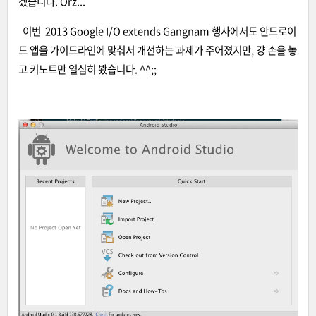
겠습니다. Orz...
이번 2013 Google I/O extends Gangnam 행사에서도 안드로이
드 앱을 가이드라인에 맞춰서 개선하는 과제가 주어졌지만, 걍 손을 놓
고 키노트만 열심히 봤습니다. ^^;;