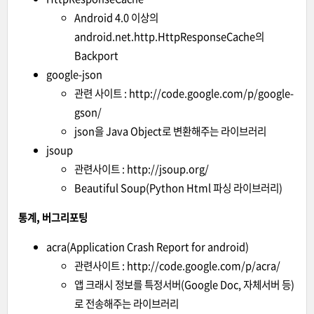
Android 4.0 이상의
android.net.http.HttpResponseCache의
Backport
google-json
관련 사이트 :
http://code.google.com/p/google-
gson/
json을 Java Object로 변환해주는 라이브러리
jsoup
관련사이트 :
http://jsoup.org/
Beautiful Soup(Python Html 파싱 라이브러리)
통계, 버그리포팅
acra(Application Crash Report for android)
관련사이트 :
http://code.google.com/p/acra/
앱 크래시 정보를 특정서버(Google Doc, 자체서버 등)
로 전송해주는 라이브러리