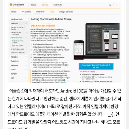
이클립스에 적재하여 배포하던 Android IDE를 더이상 개선할 수 없
는 한계에 다다랐다고 판단하는 순간, 잽싸게 새롭게 인기를 끌기 시작
하고 있는 인텔리제이
IntelliJ로 갈아탄 거죠. 아직 인텔리제이 환경
에서 안드로이드 애플리케이션 개발을 한 경험은 없습니다. ㅡ_-); 안
드로이드 앱 개발을 안한지 어느정도 시간이 지나고 나니 하나도 모르