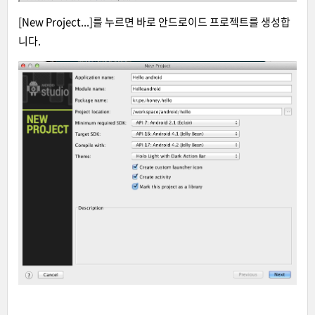
[New Project...]를 누르면 바로 안드로이드 프로젝트를 생성합
니다.