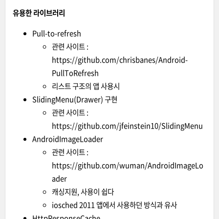
유용한 라이브러리
Pull-to-refresh
관련 사이트 :
https://github.com/chrisbanes/Android-
PullToRefresh
리스트 구조의 앱 사용시
SlidingMenu(Drawer) 구현
관련 사이트 :
https://github.com/jfeinstein10/SlidingMenu
AndroidImageLoader
관련 사이트 :
https://github.com/wuman/AndroidImageLo
ader
캐싱지원, 사용이 쉽다
iosched 2011 앱에서 사용하던 방식과 유사
HttpResponseCache