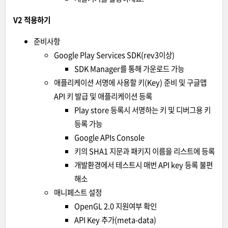
V2 적용하기
준비사항
Google Play Services SDK(rev3이상)
SDK Manager를 통해 가운로드 가능
애플리케이션 서명에 사용할 키(Key) 준비 및 구글맵
API 키 발급 및 애플리케이션 등록
Play store 등록시 서명하는 키 및 디버그용 키
등록 가능
Google APIs Console
키의 SHA1 지문과 패키지 이름을 리스트에 등록
개발환경에서 테스트시 매번 API key 등록 불편
해소
매니페스트 설정
OpenGL 2.0 지원여부 확인
API Key 추가(meta-data)