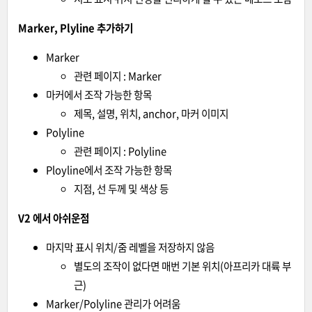
Marker, Plyline 추가하기
Marker
관련 페이지 :
Marker
마커에서 조작 가능한 항목
제목, 설명, 위치, anchor, 마커 이미지
Polyline
관련 페이지 :
Polyline
Ployline에서 조작 가능한 항목
지점, 선 두께 및 색상 등
V2 에서 아쉬운점
마지막 표시 위치/줌 레벨을 저장하지 않음
별도의 조작이 없다면 매번 기본 위치(아프리카 대륙 부
근)
Marker/Polyline 관리가 어려움