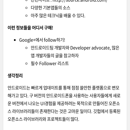
다양한 기본앱들의 소스
아주 많은 테크닉을 배울 수 있다.
이런 정보들을 어디서 구해!
Google+에서 follow하기!
안드로이드팀 개발자와 Developer advocate, 많은
앱 개발자들의 글을 참고하자
필수 Follower 리스트
생각정리
안드로이드는 빠르게 업데이트를 통해 점점 쓸만한 플랫폼으로 변모
해가고 있다. 구 버전의 안드로이드폰을 사용하는 사용자들에게 새로
운 버전에서 나오는 UI경험을 제공하려는 목적으로 만들어진 오픈소
스 라이브러리들이 존재한다는 것은 고마운 일이다. 깃헙에서 등록된
오픈소스 라이브러리와 프로젝트들이 많다.