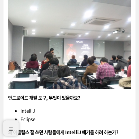
안드로이드 개발 도구, 무엇이 있을까요?
IntelliJ
Eclipse
왜 이클립스 잘 쓰던 사람들에게 IntelliJ 얘기를 하려 하는가?