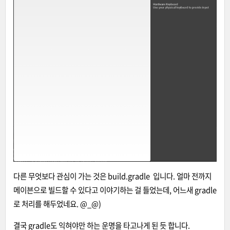
다른 무엇보다 관심이 가는 것은 build.gradle 입니다. 얼마 전까지
메이븐으로 빌드할 수 있다고 이야기하는 걸 들었는데, 어느새 gradle
로 처리를 해두었네요. @_@)
결국 gradle도 익혀야만 하는 운명을 타고나게 된 듯 합니다.