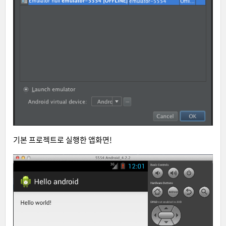
기본 프로젝트로 실행한 앱화면!