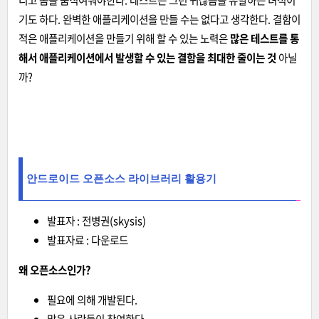
리고 몸을 움직여줘야한다. 테스트는 그런 귀찮음을 유발하는 녀석이
기도 하다. 완벽한 애플리케이션을 만들 수는 없다고 생각한다. 결함이
적은 애플리케이션을 만들기 위해 할 수 있는 노력은
많은 테스트를 통
해서 애플리케이션에서 발생할 수 있는 결함을 최대한 줄이는 것
아닐
까?
안드로이드 오픈소스 라이브러리 활용기
발표자 : 전병권(skysis)
발표자료 :
다운로드
왜 오픈소스인가?
필요에 의해 개발된다.