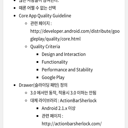
많은 사람들이 참여한다.
때론 어쩔 수 없는 선택
Core App Quality Guideline
관련 페이지 :
http://developer.android.com/distribute/goo
gleplay/quality/core.html
Quality Criteria
Design and Interaction
Functionality
Performance and Stability
Google Play
Drawer(슬라이딩 패턴) 정의
3.0 에서만 동작, 적용시 3.0 이하는 안됨
대체 라이브러리 : ActionBarSherlock
Android 2.1.x 이상
관련 페이지 :
http://actionbarsherlock.com/