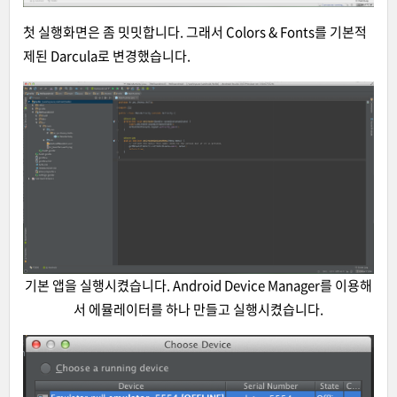
첫 실행화면은 좀 밋밋합니다. 그래서 Colors & Fonts를 기본적
제된 Darcula로 변경했습니다.
기본 앱을 실행시켰습니다. Android Device Manager를 이용해
서 에뮬레이터를 하나 만들고 실행시켰습니다.