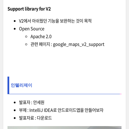
Support library for V2
V2에서 아쉬웠던 기능을 보완하는 것이 목적
Open Source
Apache 2.0
관련 페이지 :
google_maps_v2_support
인텔리제이
발표자 : 안세원
부제 : IntelliJ IDEA로 안드로이드앱을 만들어보자
발표자료 :
다운로드