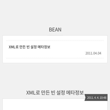
BEAN
XML로 만든 빈 설정 메타정보
2011.04.04
XML로 만든 빈 설정 메타정보
2011. 4. 4. 10:48