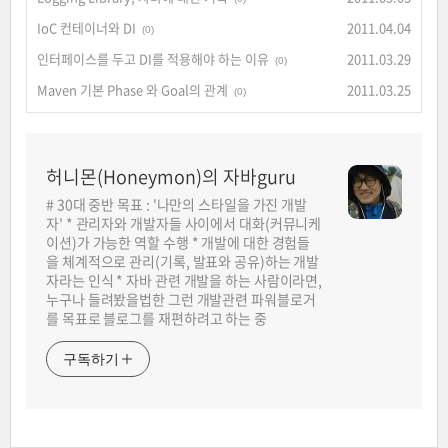
IoC 컨테이너와 DI
2011.04.04
(0)
인터페이스를 두고 DI를 적용해야 하는 이유
2011.03.29
(0)
Maven 기본 Phase 와 Goal의 관계
2011.03.25
(0)
허니몬(Honeymon)의 자바guru
# 30대 중반 목표 : '나만의 스타일을 가진 개발
자' * 관리자와 개발자들 사이에서 대화(커뮤니케
이션)가 가능한 역할 수행 * 개발에 대한 경험들
을 체계적으로 관리(기록, 발표와 공유)하는 개발
자라는 인식 * 자바 관련 개발을 하는 사람이라면,
누구나 들려봤을법한 그런 개발관련 파워블로거
를 목표로 블로그를 재편하려고 하는 중
구독하기