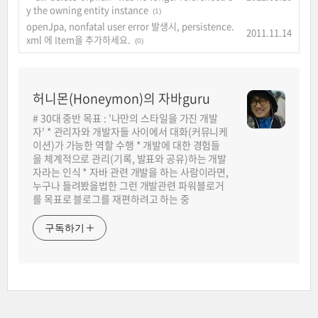
y the owning entity instance
(1)
openJpa, nonfatal user error 발생시, persistence.
2011.11.14
xml 에 Item을 추가하세요.
(0)
허니몬(Honeymon)의 자바guru
# 30대 중반 목표 : '나만의 스타일을 가진 개발
자' * 관리자와 개발자들 사이에서 대화(커뮤니케
이션)가 가능한 역할 수행 * 개발에 대한 경험들
을 체계적으로 관리(기록, 발표와 공유)하는 개발
자라는 인식 * 자바 관련 개발을 하는 사람이라면,
누구나 들려봤을법한 그런 개발관련 파워블로거
를 목표로 블로그를 재편하려고 하는 중
구독하기