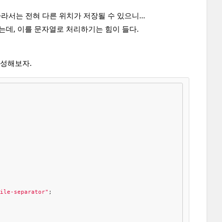
따라서는 전혀 다른 위치가 저장될 수 있으니…
고 있는데, 이를 문자열로 처리하기는 힘이 들다.
 작성해보자.
file-separator"
;
