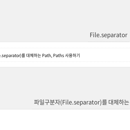
File.separator
separator)를 대체하는 Path, Paths 사용하기
파일구분자(File.separator)를 대체하는 