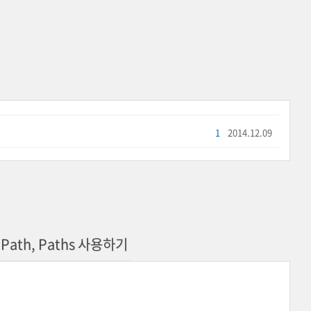
1
2014.12.09
Path, Paths 사용하기