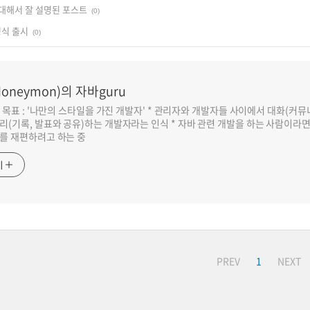
 대해서 잘 설명된 포스트
(0)
 정식 출시
(0)
oneymon)의 자바guru
반 목표 : '나만의 스타일을 가진 개발자' * 관리자와 개발자들 사이에서 대화(커
리(기록, 발표와 공유)하는 개발자라는 인식 * 자바 관련 개발을 하는 사람이라
를 재편하려고 하는 중
기
PREV
1
NEXT