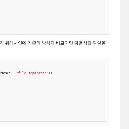
하기 위해서인데 기존의 방식과 비교하면 다음처럼 파일을
arator + 
"file-separator"
);
