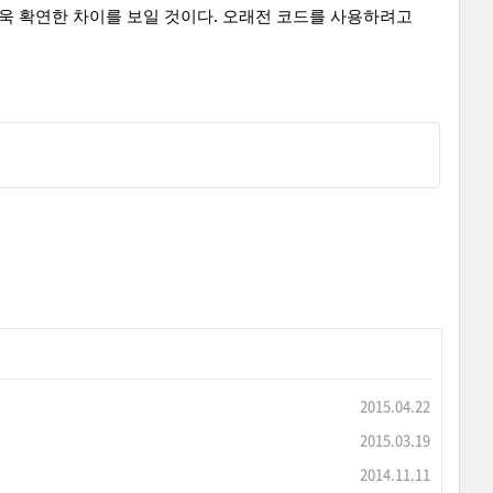
더욱 확연한 차이를 보일 것이다. 오래전 코드를 사용하려고
2015.04.22
2015.03.19
2014.11.11