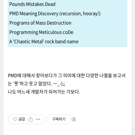
Pounds Mistakes Dead
PMD Meaning Discovery (recursion, hooray!)
Programs of Mass Destruction
Programming Meticulous coDe
A 'Chaotic Metal' rock band name
PMD에 대해서 찾아보다가 그 의미에 대한 다양한 나열을 보고서
는 '풋'하고 웃고 말았다. ㅡ_-);;
나도 어느새 개발자가 되어가는 가보다.
공감
구독하기