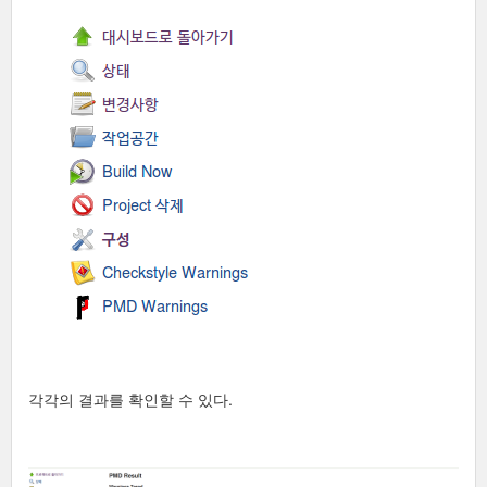
각각의 결과를 확인할 수 있다.