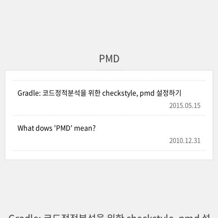
PMD
Gradle: 코드정적분석을 위한 checkstyle, pmd 설정하기
2015.05.15
What dows 'PMD' mean?
2010.12.31