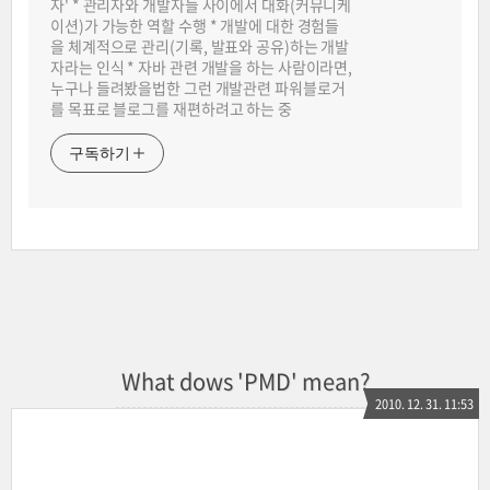
자' * 관리자와 개발자들 사이에서 대화(커뮤니케
이션)가 가능한 역할 수행 * 개발에 대한 경험들
을 체계적으로 관리(기록, 발표와 공유)하는 개발
자라는 인식 * 자바 관련 개발을 하는 사람이라면,
누구나 들려봤을법한 그런 개발관련 파워블로거
를 목표로 블로그를 재편하려고 하는 중
구독하기
What dows 'PMD' mean?
2010. 12. 31. 11:53