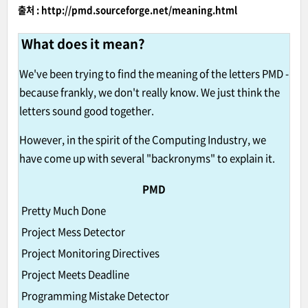
출처 :
http://pmd.sourceforge.net/meaning.html
What does it mean?
We've been trying to find the meaning of the letters PMD -
because frankly, we don't really know. We just think the
letters sound good together.
However, in the spirit of the Computing Industry, we
have come up with several "backronyms" to explain it.
PMD
Pretty Much Done
Project Mess Detector
Project Monitoring Directives
Project Meets Deadline
Programming Mistake Detector