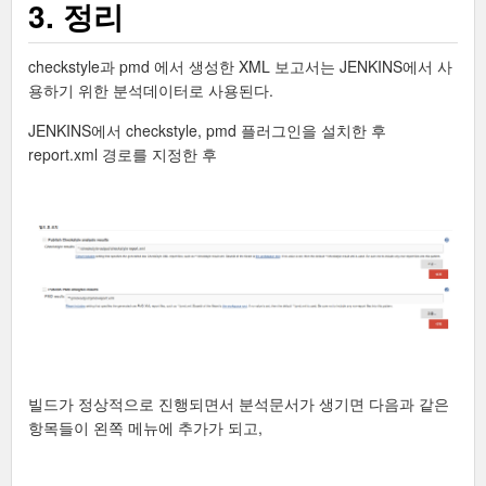
3. 정리
checkstyle과 pmd 에서 생성한 XML 보고서는 JENKINS에서 사
용하기 위한 분석데이터로 사용된다.
JENKINS에서 checkstyle, pmd 플러그인을 설치한 후
report.xml 경로를 지정한 후
빌드가 정상적으로 진행되면서 분석문서가 생기면 다음과 같은
항목들이 왼쪽 메뉴에 추가가 되고,