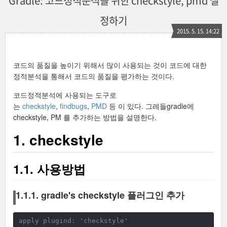
Gradle: 코드정적분석을 위한 checkstyle, pmd 설
정하기
2015. 5. 15. 14:22
코드의 품질을 높이기 위해서 많이 사용되는 것이 코드에 대한
정적분석을 통해서 코드의 품질을 평가하는 것이다.
코드정적분석에 사용되는 도구로
는
checkstyle
,
findbugs
,
PMD
등 이 있다. 그레들gradle에
checkstyle, PM 를 추가하는 방법을 설명한다.
1. checkstyle
1.1. 사용방법
1.1.1. gradle's checkstyle 플러그인 추가
apply plugind: 'checkstyle'