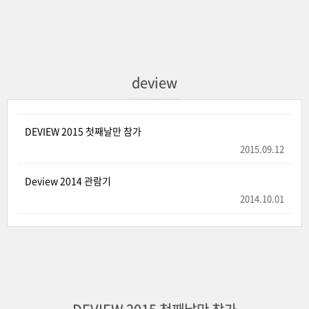
deview
DEVIEW 2015 첫째날만 참가
2015.09.12
Deview 2014 관람기
2014.10.01