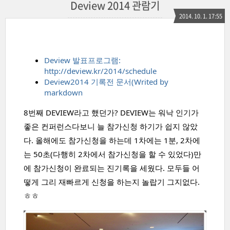
Deview 2014 관람기
2014. 10. 1. 17:55
Deview 발표프로그램:
http://deview.kr/2014/schedule
Deview2014 기록전 문서(Writed by
markdown
8번째 DEVIEW라고 했던가? DEVIEW는 워낙 인기가
좋은 컨퍼런스다보니 늘 참가신청 하기가 쉽지 않았
다. 올해에도 참가신청을 하는데 1차에는 1분, 2차에
는 50초(다행히 2차에서 참가신청을 할 수 있었다)만
에 참가신청이 완료되는 진기록을 세웠다. 모두들 어
떻게 그리 재빠르게 신청을 하는지 놀랍기 그지없다.
ㅎㅎ