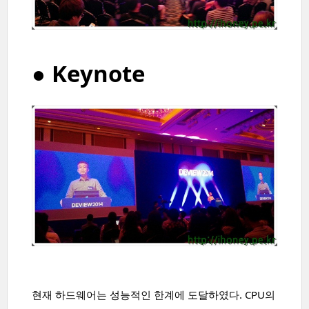
● Keynote
현재 하드웨어는 성능적인 한계에 도달하였다. CPU의