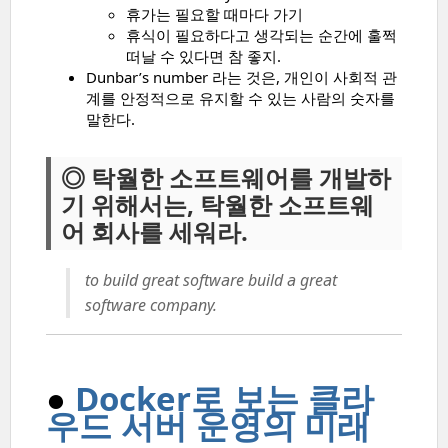
휴가는 필요할 때마다 가기
휴식이 필요하다고 생각되는 순간에 훌쩍
떠날 수 있다면 참 좋지.
Dunbar’s number 라는 것은, 개인이 사회적 관
계를 안정적으로 유지할 수 있는 사람의 숫자를
말한다.
◎ 탁월한 소프트웨어를 개발하
기 위해서는, 탁월한 소프트웨
어 회사를 세워라.
to build great software build a great
software company.
●
Docker로 보는 클라
우드 서버 운영의 미래