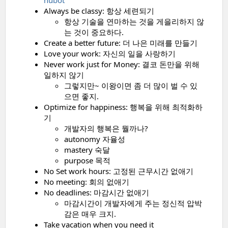
hubot
Always be classy: 항상 세련되기
항상 기술을 연마하는 것을 게을리하지 않
는 것이 중요하다.
Create a better future: 더 나은 미래를 만들기
Love your work: 자신의 일을 사랑하기
Never work just for Money: 결코 돈만을 위해
일하지 않기
그렇지만~ 이왕이면 좀 더 많이 벌 수 있
으면 좋지.
Optimize for happiness: 행복을 위해 최적화하
기
개발자의 행복은 뭘까나?
autonomy 자율성
mastery 숙달
purpose 목적
No Set work hours: 고정된 근무시간 없애기
No meeting: 회의 없애기
No deadlines: 마감시간 없애기
마감시간이 개발자에게 주는 정신적 압박
감은 매우 크지.
Take vacation when you need it