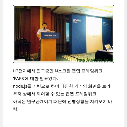
LG전자에서 연구중인 N스크린 웹앱 프레임워크
‘PARS’에 대한 발표였다.
node.js를 기반으로 하여 다양한 기기의 화면을 브라
우저 상에서 제어할 수 있는 웹앱 프레임워크.
아직은 연구단계이기 때문에 진행상황을 지켜보기 바
람.