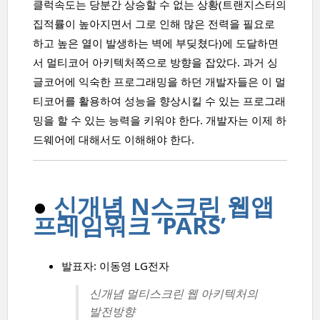
클럭속도는 당분간 상승할 수 없는 상황(트랜지스터의
집적률이 높아지면서 그로 인해 많은 전력을 필요로
하고 높은 열이 발생하는 벽에 부딪쳤다)에 도달하면
서 멀티코어 아키텍처쪽으로 방향을 잡았다. 과거 싱
글코어에 익숙한 프로그래밍을 하던 개발자들은 이 멀
티코어를 활용하여 성능을 향상시킬 수 있는 프로그래
밍을 할 수 있는 능력을 키워야 한다. 개발자는 이제 하
드웨어에 대해서도 이해해야 한다.
●
신개념 N스크린 웹앱
프레임워크 ‘PARS’
발표자: 이동영 LG전자
신개념 멀티스크린 웹 아키텍처의
발전방향