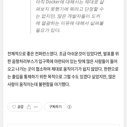
아직 Docker에 대해서는 제대로 살
펴보지 못했기에 뭐라고 단정할 수
는 없지만, 많은 개발자들이 도커
에 열광하는 이유에 대해서 살펴볼
필요가 있다.
전체적으로 좋은 컨퍼런스였다. 조금 아쉬운것이 있었다면, 발표를 위
한 음향처리부스가 입구쪽에 마련되어 있는 탓에 많은 사람들이 들어
오고 나가는 곳이 협소하여 제대로 움직이기가 쉽지 않았다. 한편으로
는 출입을 통제하기 위한 목적으로 그럴 수도 있겠다 싶었지만, 많은
사람이 움직이는데 불편함을 야기했다.
공감
구독하기