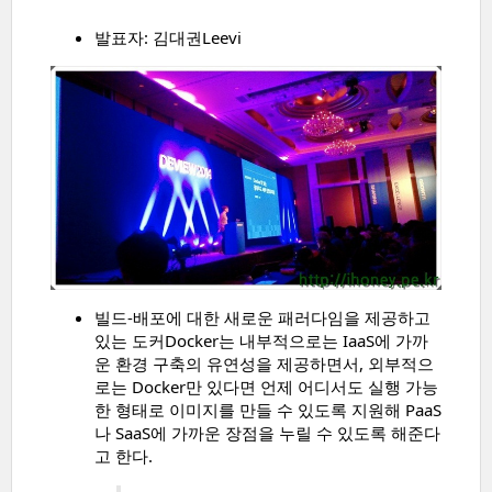
발표자: 김대권Leevi
빌드-배포에 대한 새로운 패러다임을 제공하고
있는 도커Docker는 내부적으로는 IaaS에 가까
운 환경 구축의 유연성을 제공하면서, 외부적으
로는 Docker만 있다면 언제 어디서도 실행 가능
한 형태로 이미지를 만들 수 있도록 지원해 PaaS
나 SaaS에 가까운 장점을 누릴 수 있도록 해준다
고 한다.