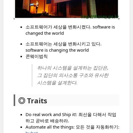
소프트웨어가 세상을 변화시켰다. software is
changed the world
소프트웨어는 세상을 변화시키고 있다.
software is changing the world
콘웨이법칙
하나의 시스템을 설계하는 집단은,
그 집단의 의사소통 구조와 유사한
시스템을 설계한다.
◎ Traits
Do real work and Ship it!: 최선을 다해서 작업
하고 곧바로 배송하라.
Automate all the things: 모든 것을 자동화하기: