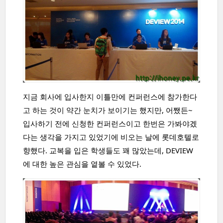
지금 회사에 입사한지 이틀만에 컨퍼런스에 참가한다
고 하는 것이 약간 눈치가 보이기는 했지만, 어쨌든~
입사하기 전에 신청한 컨퍼런스이고 한번은 가봐야겠
다는 생각을 가지고 있었기에 비오는 날에 롯데호텔로
향했다. 교복을 입은 학생들도 꽤 많았는데, DEVIEW
에 대한 높은 관심을 옅볼 수 있었다.