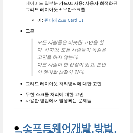
네이버도 일부분 카드UI 사용: 사용자 최적화된
그리드 레이아웃 + 무한스크롤
예:
핀터레스트 Card UI
교훈
모든 사람들은 비슷한 고민을 한
다. 하지만,
모든 사람들이 똑같은
고민을 하지 않는다.
다른 사람이 한 삽질이 있고, 본인
이 해야할 삽질이 있다.
그리드 레이아웃 처리방식에 대한 고민
무한 스크롤 처리에 대한 고민
사용한 방법에서 발생되는 문제들
●
소프트웨어개발 방법