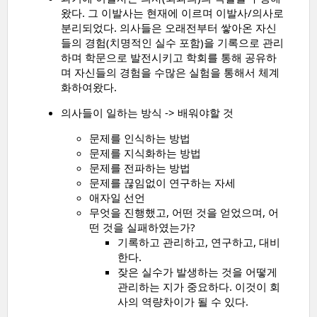
왔다. 그 이발사는 현재에 이르며 이발사/의사로
분리되었다. 의사들은 오래전부터 쌓아온 자신
들의 경험(치명적인 실수 포함)을 기록으로 관리
하며 학문으로 발전시키고 학회를 통해 공유하
며 자신들의 경험을 수많은 실험을 통해서 체계
화하여왔다.
의사들이 일하는 방식 -> 배워야할 것
문제를 인식하는 방법
문제를 지식화하는 방법
문제를 전파하는 방법
문제를 끊임없이 연구하는 자세
애자일 선언
무엇을 진행했고, 어떤 것을 얻었으며, 어
떤 것을 실패하였는가?
기록하고 관리하고, 연구하고, 대비
한다.
잦은 실수가 발생하는 것을 어떻게
관리하는 지가 중요하다. 이것이 회
사의 역량차이가 될 수 있다.