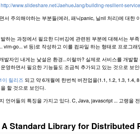
:
http://www.slideshare.net/JaehueJang/building-resilient-servic
서 주의해야하는 부분들(에러, 패닉panic, 닐nil 처리)에 대
개발하는 과정에서 필요한 디버깅에 관련된 부분에 대해서는 부족한
... vim-go... vi 등)로 작성하고 이를 컴파일 하는 형태로 프
 개발자인 내게는 낯설은 환경...이랄까? 실제로 서비스를 개발
 운영하면서 필요한 기능들도 조금씩 추가되고 있는 것으로 보인
 1이 릴리즈
되고 약 6개월에 한번씩 버전업을(1.1, 1.2, 1.3, 1
을 할 것으로 보인다.
언어들의 특징을 가지고 있다. C, Java, javascript ... 
t: A Standard Library for Distribu