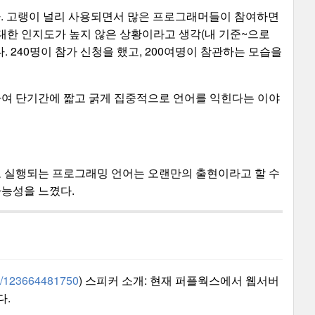
. 고랭이 널리 사용되면서 많은 프로그래머들이 참여하면
 대한 인지도가 높지 않은 상황이라고 생각(내 기준~으로
 240명이 참가 신청을 했고, 200여명이 참관하는 모습을
하여 단기간에 짧고 굵게 집중적으로 언어를 익힌다는 이야
 실행되는 프로그래밍 언어는 오랜만의 출현이라고 할 수
가능성을 느꼈다.
15/123664481750
) 스피커 소개: 현재 퍼플웍스에서 웹서버
다.