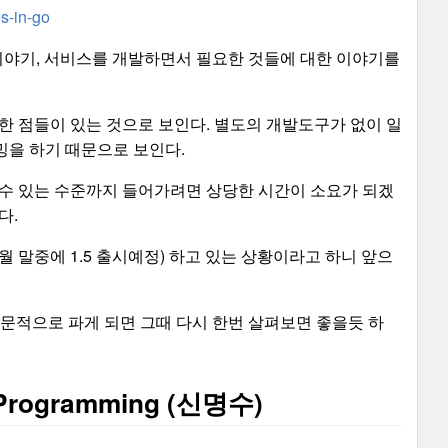
es-in-go
한 이야기, 서비스를 개발하면서 필요한 것들에 대한 이야기를
 점들이 있는 것으로 보인다. 별도의 개발도구가 없이 일
로그래밍을 하기 때문으로 보인다.
할 수 있는 수준까지 들어가려면 상당한 시간이 소요가 되겠
다.
.4, 8월 말중에 1.5 출시예정) 하고 있는 상황이라고 하니 앞으
고랭을 전문적으로 파게 되면 그때 다시 한번 살펴보면 좋을듯 하
ted Programming (신명수)