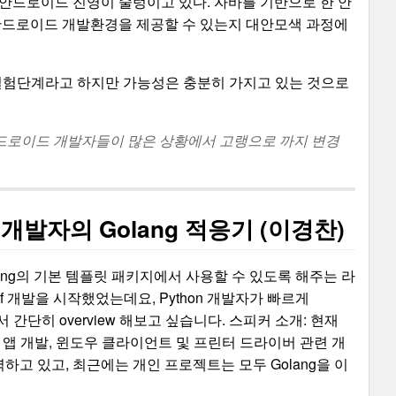
안드로이드 진영이 술렁이고 있다. 자바를 기반으로 한 안
안드로이드 개발환경을 제공할 수 있는지 대안모색 과정에
 실험단계라고 하지만 가능성은 충분히 가지고 있는 것으로
ㅋ
안드로이드 개발자들이 많은 상황에서 고랭으로 까지 변경
 개발자의 Golang 적응기 (이경찬)
ter들을 Golang의 기본 템플릿 패키지에서 사용할 수 있도록 해주는 라
f 개발을 시작했었는데요, Python 개발자가 빠르게
 간단히 overview 해보고 싶습니다. 스피커 소개: 현재
앱 개발, 윈도우 클라이언트 및 프린터 드라이버 관련 개
고 있고, 최근에는 개인 프로젝트는 모두 Golang을 이