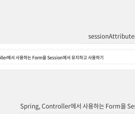
sessionAttribute
ntroller에서 사용하는 Form을 Session에서 유지하고 사용하기
Spring, Controller에서 사용하는 Form을