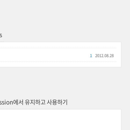
s
1
2012.08.28
 Session에서 유지하고 사용하기