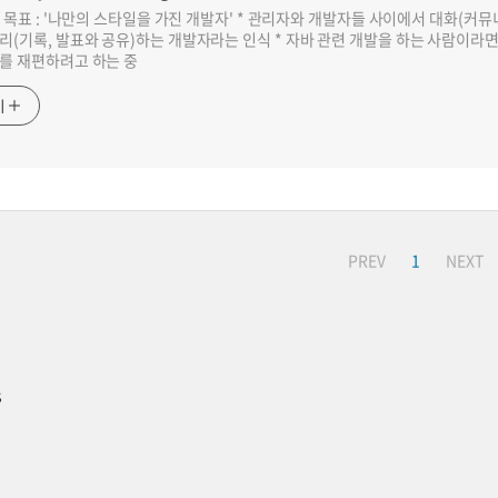
반 목표 : '나만의 스타일을 가진 개발자' * 관리자와 개발자들 사이에서 대화(커
리(기록, 발표와 공유)하는 개발자라는 인식 * 자바 관련 개발을 하는 사람이라
를 재편하려고 하는 중
기
PREV
1
NEXT
s