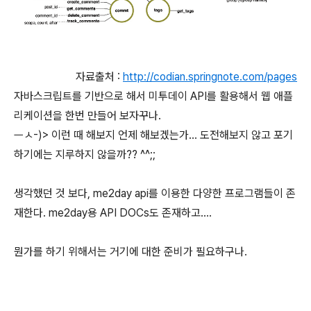
자료출처 :
http://codian.springnote.com/pages
자바스크립트를 기반으로 해서 미투데이 API를 활용해서 웹 애플
리케이션을 한번 만들어 보자꾸나.
ㅡㅅ-)> 이런 때 해보지 언제 해보겠는가... 도전해보지 않고 포기
하기에는 지루하지 않을까?? ^^;;
생각했던 것 보다, me2day api를 이용한 다양한 프로그램들이 존
재한다. me2day용 API DOCs도 존재하고....
뭔가를 하기 위해서는 거기에 대한 준비가 필요하구나.