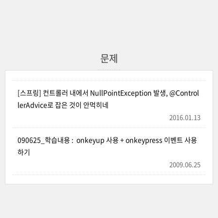
문제
[스프링] 컨트롤러 내에서 NullPointException 발생, @Control
lerAdvice로 잡은 것이 안먹히네
2016.01.13
090625_학습내용 : onkeyup 사용 + onkeypress 이벤트 사용
하기
2009.06.25