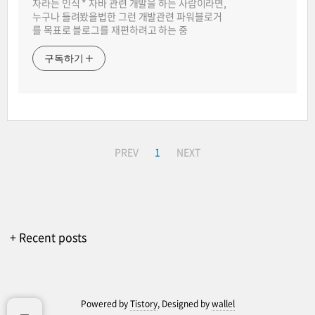
자라는 인식 * 자바 관련 개발을 하는 사람이라면,
누구나 들려봤을법한 그런 개발관련 파워블로거
를 목표로 블로그를 재편하려고 하는 중
구독하기
PREV
1
NEXT
+ Recent posts
Powered by
Tistory
, Designed by
wallel