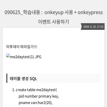
090625_학습내용 : onkeyup 사용 + onkeypress
이벤트 사용하기
2009. 6. 25. 17:16
미투데이 따라집기!!!
테이블 생성 SQL
create table me2daytest(
pid number primary key,
pname varchar2(20),