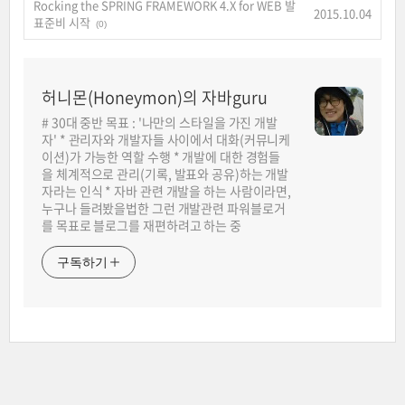
Rocking the SPRING FRAMEWORK 4.X for WEB 발
2015.10.04
표준비 시작
(0)
허니몬(Honeymon)의 자바guru
# 30대 중반 목표 : '나만의 스타일을 가진 개발
자' * 관리자와 개발자들 사이에서 대화(커뮤니케
이션)가 가능한 역할 수행 * 개발에 대한 경험들
을 체계적으로 관리(기록, 발표와 공유)하는 개발
자라는 인식 * 자바 관련 개발을 하는 사람이라면,
누구나 들려봤을법한 그런 개발관련 파워블로거
를 목표로 블로그를 재편하려고 하는 중
구독하기