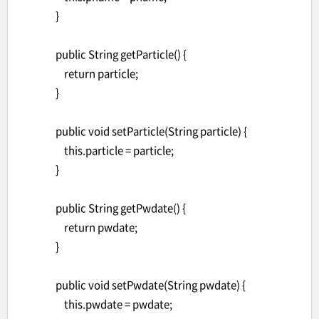
}
public String getParticle() {
return particle;
}
public void setParticle(String particle) {
this.particle = particle;
}
public String getPwdate() {
return pwdate;
}
public void setPwdate(String pwdate) {
this.pwdate = pwdate;