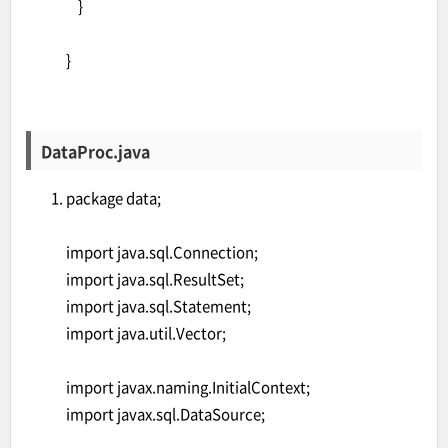
}
}
DataProc.java
package data;
import java.sql.Connection;
import java.sql.ResultSet;
import java.sql.Statement;
import java.util.Vector;
import javax.naming.InitialContext;
import javax.sql.DataSource;