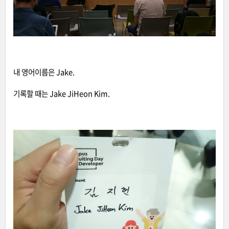
내 영어이름은 Jake.
기록할 때는 Jake JiHeon Kim.