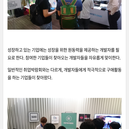
성장하고 있는 기업에는 성장을 위한 원동력을 제공하는 개발자를 필
요로 한다. 참여한 기업들이 찾아오는 개발자들을 자유롭게 맞이한다.
일반적인 취업박람회와는 다르게, 개발자들에게 적극적으로 구애활동
을 하는 기업들이 찾아왔다.