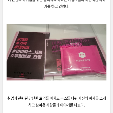
기를 하고 있었다.
취업과 관련된 간단한 토의를 마치고 부스를 나눠 자신의 회사를 소개
하고 찾아온 사람들과 이야기를 나눴다.