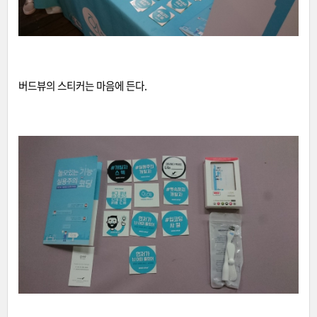
버드뷰의 스티커는 마음에 든다.