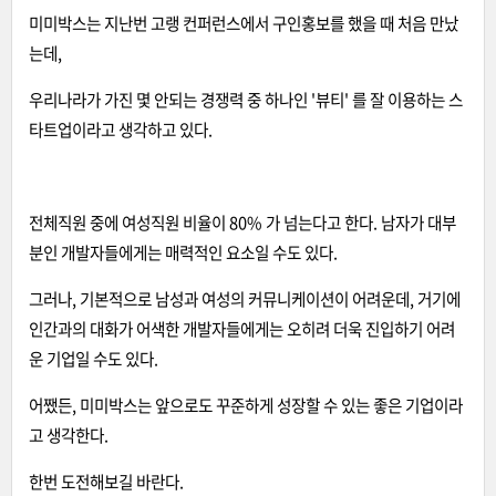
미미박스는 지난번 고랭 컨퍼런스에서 구인홍보를 했을 때 처음 만났
는데,
우리나라가 가진 몇 안되는 경쟁력 중 하나인 '뷰티' 를 잘 이용하는 스
타트업이라고 생각하고 있다.
전체직원 중에 여성직원 비율이 80% 가 넘는다고 한다. 남자가 대부
분인 개발자들에게는 매력적인 요소일 수도 있다.
그러나, 기본적으로 남성과 여성의 커뮤니케이션이 어려운데, 거기에
인간과의 대화가 어색한 개발자들에게는 오히려 더욱 진입하기 어려
운 기업일 수도 있다.
어쨌든, 미미박스는 앞으로도 꾸준하게 성장할 수 있는 좋은 기업이라
고 생각한다.
한번 도전해보길 바란다.