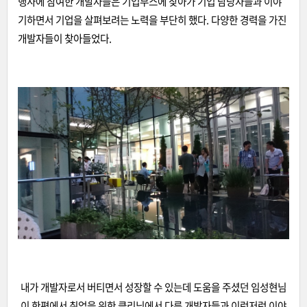
행사에 참여한 개발자들은 기업부스에 찾아가 기업 담당자들과 이야
기하면서 기업을 살펴보려는 노력을 부단히 했다. 다양한 경력을 가진
개발자들이 찾아들었다.
내가 개발자로서 버티면서 성장할 수 있는데 도움을 주셨던 임성현님
이 한편에서 취업을 위한 클리닉에서 다른 개발자들과 이런저런 이야