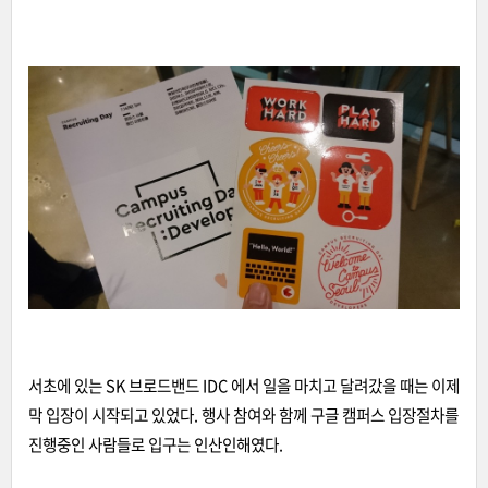
서초에 있는 SK 브로드밴드 IDC 에서 일을 마치고 달려갔을 때는 이제
막 입장이 시작되고 있었다. 행사 참여와 함께 구글 캠퍼스 입장절차를
진행중인 사람들로 입구는 인산인해였다.