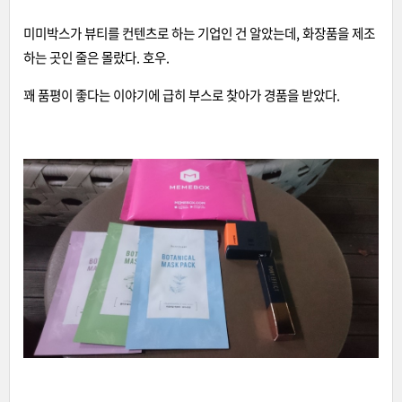
미미박스가 뷰티를 컨텐츠로 하는 기업인 건 알았는데, 화장품을 제조
하는 곳인 줄은 몰랐다. 호우.
꽤 품평이 좋다는 이야기에 급히 부스로 찾아가 경품을 받았다.