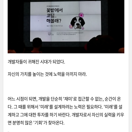
개발자들이 귀해진 시대가 되었다.
자신의 가치를 높이는 것에 노력을 아끼지 마라.
어느 시점이 되면, 개발을 단순히 '재미'로 접근할 수 없는, 순간이 온
다. 그 때를 위해서 '미래'를 설계하려는 노력은 필요하다. '미래'를 설
계하고 그에 대한 투자를 하기 바란다. 개발자로서 자신의 실력을 키우
면 분명히 많은 '기회'가 찾아온다.