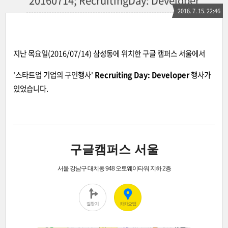
20160714; RecruitingDay: Developer
2016. 7. 15. 22:46
지난 목요일(2016/07/14) 삼성동에 위치한 구글 캠퍼스 서울에서
'스타트업 기업의 구인행사'
Recruiting Day: Developer
행사가
있었습니다.