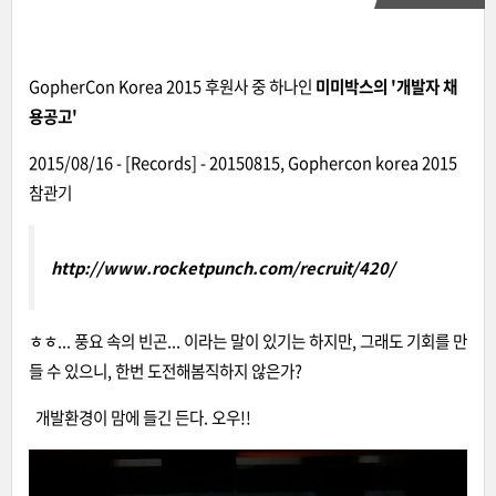
GopherCon Korea 2015 후원사 중 하나인
미미박스의 '개발자 채
용공고'
2015/08/16 - [Records] - 20150815, Gophercon korea 2015
참관기
http://www.rocketpunch.com/recruit/420/
ㅎㅎ... 풍요 속의 빈곤... 이라는 말이 있기는 하지만, 그래도 기회를 만
들 수 있으니, 한번 도전해봄직하지 않은가?
개발환경이 맘에 들긴 든다. 오우!!