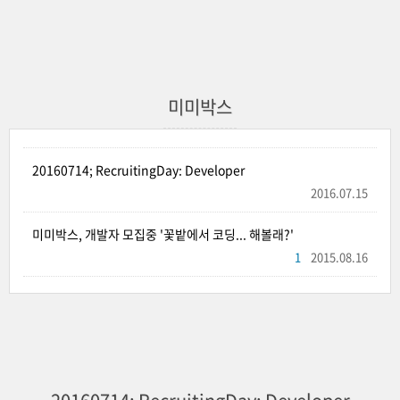
미미박스
20160714; RecruitingDay: Developer
2016.07.15
미미박스, 개발자 모집중 '꽃밭에서 코딩... 해볼래?'
1
2015.08.16