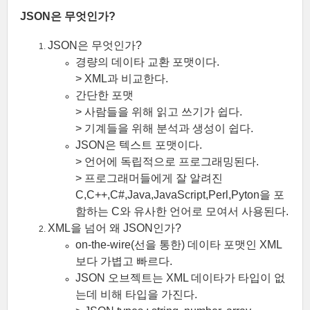
JSON은 무엇인가?
JSON은 무엇인가?
경량의 데이타 교환 포맷이다.
> XML과 비교한다.
간단한 포맷
> 사람들을 위해 읽고 쓰기가 쉽다.
> 기계들을 위해 분석과 생성이 쉽다.
JSON은 텍스트 포맷이다.
> 언어에 독립적으로 프로그래밍된다.
> 프로그래머들에게 잘 알려진
C,C++,C#,Java,JavaScript,Perl,Pyton을 포
함하는 C와 유사한 언어로 모여서 사용된다.
XML을 넘어 왜 JSON인가?
on-the-wire(선을 통한) 데이타 포맷인 XML
보다 가볍고 빠르다.
JSON 오브젝트는 XML 데이타가 타입이 없
는데 비해 타입을 가진다.