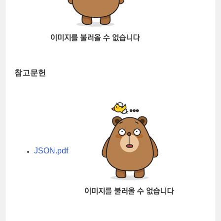
참고문헌
JSON.pdf