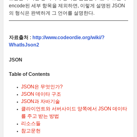
encode된 세부 항목을 제외하면, 이렇게 설명된 JSON
의 형식은 완벽하게 그 언어를 설명한다.
자료출처 :
http://www.codeordie.org/wiki/?
WhatIsJson2
JSON
Table of Contents
JSON은 무엇인가?
JSON 데이타 구조
JSON과 자바기술
클라이언트와 서버사이드 양쪽에서 JSON 데이타
를 주고 받는 방법
리소스들
참고문헌