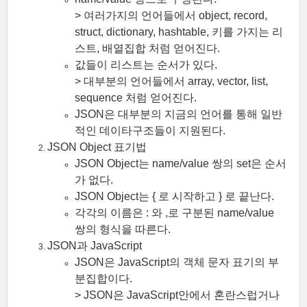
> 여러가지의 언어들에서 object, record,
struct, dictionary, hashtable, 키를 가지는 리
스트, 배열집합 처럼 얻어진다.
값들이 리스트는 순서가 있다.
> 대부분의 언어들에서 array, vector, list,
sequence 처럼 얻어진다.
JSON은 대부분의 지금의 언어를 통해 일반
적인 데이타구조들이 지원된다.
JSON Object 표기법
JSON Object는 name/value 쌍의 set은 순서
가 없다.
JSON Object는 { 로 시작하고 } 로 끝난다.
각각의 이름은 : 와 ,로 구분된 name/value
쌍의 형식을 따른다.
JSON과 JavaScript
JSON은 JavaScript의 객체 문자 표기의 부
분집합이다.
> JSON은 JavaScript안에서 혼란스럽거나