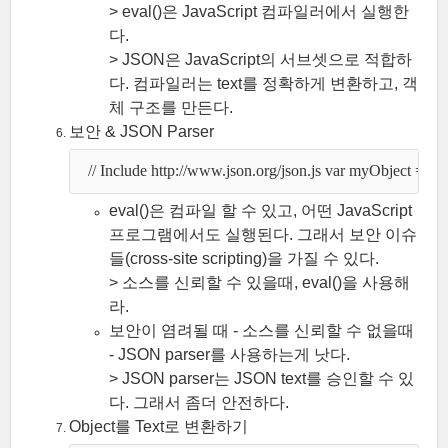
> eval()은 JavaScript 컴파일러에서 실행한
다.
> JSON은 JavaScript의 서브셋으로 적합하
다. 컴파일러는 text를 정확하게 변환하고, 객
체 구조를 만든다.
보안 & JSON Parser
  // Include http://www.json.org/json.js var myObject = 
eval()은 컴파일 할 수 있고, 어떤 JavaScript
프로그램에서도 실행된다. 그래서 보안 이슈
들(cross-site scripting)을 가질 수 있다.
> 소스를 신뢰할 수 있을때, eval()을 사용해
라.
보안이 염려될 때 - 소스를 신뢰할 수 없을때
- JSON parser를 사용하는게 낫다.
> JSON parser는 JSON text를 승인할 수 있
다. 그래서 좀더 안전하다.
Object를 Text로 변환하기