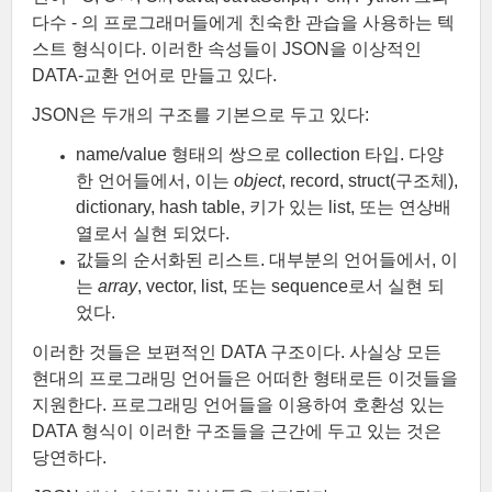
다수 - 의 프로그래머들에게 친숙한 관습을 사용하는 텍
스트 형식이다. 이러한 속성들이 JSON을 이상적인
DATA-교환 언어로 만들고 있다.
JSON은 두개의 구조를 기본으로 두고 있다:
name/value 형태의 쌍으로 collection 타입. 다양
한 언어들에서, 이는
object
, record, struct(구조체),
dictionary, hash table, 키가 있는 list, 또는 연상배
열로서 실현 되었다.
값들의 순서화된 리스트. 대부분의 언어들에서, 이
는
array
, vector, list, 또는 sequence로서 실현 되
었다.
이러한 것들은 보편적인 DATA 구조이다. 사실상 모든
현대의 프로그래밍 언어들은 어떠한 형태로든 이것들을
지원한다. 프로그래밍 언어들을 이용하여 호환성 있는
DATA 형식이 이러한 구조들을 근간에 두고 있는 것은
당연하다.