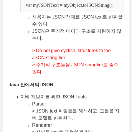
  var myJSONText = myObject.toJSONString(); 
사용자는 JSON 객체를 JSON text로 변환할
수 있다.
JSON은 주기적 데이타 구조를 지원하지 않
는다.
> Do not give cyclical structures to the
JSON stringifier
> 주기적 구조들을 JSON stringfier로 줄수
없다
Java 안에서의 JSON
자바 개발자를 위한 JSON Tools
Parser
> JSON text 파일들을 해석하고, 그들을 자
바 모델로 변환한다.
Renderer