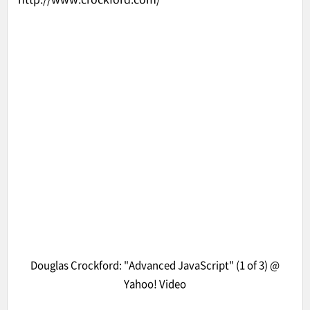
Douglas Crockford: "Advanced JavaScript" (1 of 3)
@
Yahoo! Video