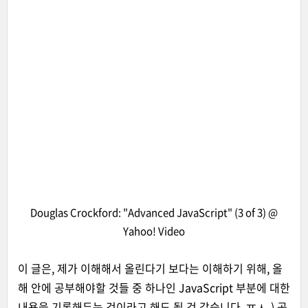
Douglas Crockford: "Advanced JavaScript" (3 of 3)
@
Yahoo! Video
이 글은, 제가 이해해서 올린다기 보다는 이해하기 위해, 올
해 안에 공부해야할 것들 중 하나인 JavaScript 부분에 대한
내용을 기록해두는 것이라고 해도 될 것 같습니다. ㅠㅅ-) 공