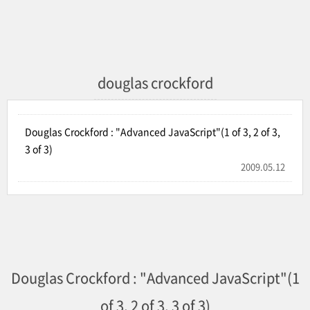
douglas crockford
Douglas Crockford : "Advanced JavaScript"(1 of 3, 2 of 3,
3 of 3)
2009.05.12
Douglas Crockford : "Advanced JavaScript"(1
of 3, 2 of 3, 3 of 3)