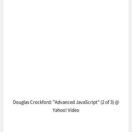
Douglas Crockford: "Advanced JavaScript" (2 of 3)
@
Yahoo! Video