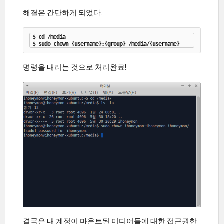
해결은 간단하게 되었다.
$ cd /media

명령을 내리는 것으로 처리완료!
결국은 내 계정이 마운트된 미디어들에 대한 접근권한