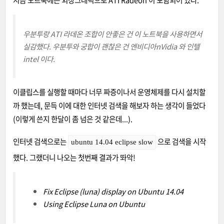
지금 노트북에는 외장그래픽으로 ATI Radeon 이 포함되어 있다.
우분투랑 ATI 라데온 조합이 안좋은 건 이 노트북을 사용하면서
실감했다. 우분투와 궁합이 괜찮은 건 엔비디아nVidia 와 인텔
intel 이다.
이클립스를 실행할 때마다 너무 짜증이나서 운영체제를 다시 설치할
까 했는데, 문득 이에 대한 인터넷 검색을 해보자 하는 생각이 들었다
(이렇게 쓴지 한달이 좀 넘은 것 같은데...).
인터넷 검색으로는
으로 검색을 시작
ubuntu 14.04 eclipse slow
했다. 그랬더니 나오는 첫번째 결과가 똬악!
Fix Eclipse (luna) display on Ubuntu 14.04
Using Eclipse Luna on Ubuntu