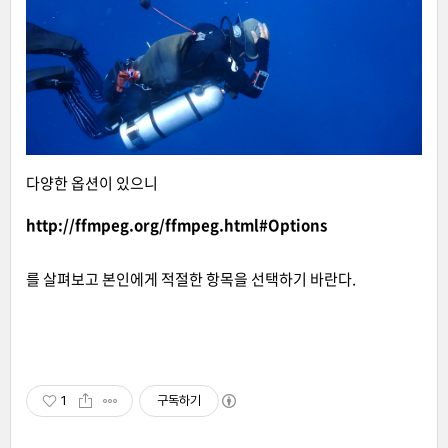
다양한 옵션이 있으니
http://ffmpeg.org/ffmpeg.html#Options
를 살펴보고 본인에게 적절한 항목을 선택하기 바란다.
1
구독하기