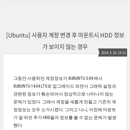
[Ubuntu] 사용자 계정 변경 후 마운트시 HDD 정보
가 보이지 않는 경우
2014. 5. 30. 23:13
그동안 사용하던 계정정보가 XUBUNTU 3.04 에서
XUBUNTU 14:04 LTS로 업그레이드 되면서 그래픽 설정과
관련된 정보가 훼손되어서 정상적으로 나타나지 않는
문제가 있었다. 그래서 계정을 새롭게 만들고 기존의 계
정정보는 모두 소거시켰다. 그러고 나니, 이전에 마운트
가 잘 되던 추가 HDD들의 정보를 볼 수 없는 문제가 발생
했다.