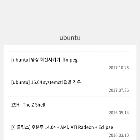
ubuntu
[ubuntu] 영상 회전시키기, ffmpeg
2017.10.28
[ubuntu] 16.04 systemctl 없을 경우
2017.07.26
ZSH - The Z Shell
2016.05.14
[이클립스] 우분투 14.04 + AMD ATI Radeon + Eclipse
2016.03.10