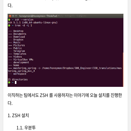
다.
이직하는 팀에서도 ZSH 를 사용하자는 이야기에 오늘 설치를 진행한
다.
1. ZSH 설치
1.1. 우분투