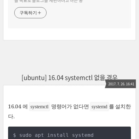
를 목표로 블로그를 재편하려고 하는 중
구독하기
[ubuntu] 16.04 systemctl 없을 경우
2017. 7. 26. 16:41
16.04 에
명령어가 없다면
를 설치한
systemctl
systemd
다.
$ sudo apt install systemd