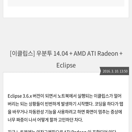
[이클립스] 우분투 14.04 + AMD ATI Radeon +
Eclipse
2016. 3. 10. 13:50
Eclipse 3.6.x 버전이 되면서 노트북에서 실행되는 이클립스가 얼어
버리는 되는 상황들이 빈번하게 발생하기 시작했다. 코딩을 하다가 탭
을 바꾸거나 자동완성 기능을 사용하려고 하면 화면이 멈추는 증상에
너무 짜증이 나서 어떻게 할까 고민하던 차다.