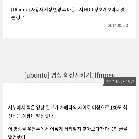
[Ubuntu] 사용자 계정 변경 후 마운트시 HDD 정보가 보이지 않
는 경우
2014.05.30
[ubuntu] 영상 회전시키기, ffmpeg
2017. 10. 28. 16:22
세부에서 찍은 영상 일부가 카메라의 자이로 이상으로 180도 회
전되는 상황이 발생했다.
이 영상을 우분투에서 어떻게 처리할지 찾아보다가 다음의 글을
발견했다.