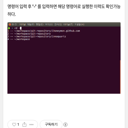
명령어 입력 후
'-'
를 입력하면 해당 명령어로 실행한 이력도 확인가능
하다.
1
구독하기