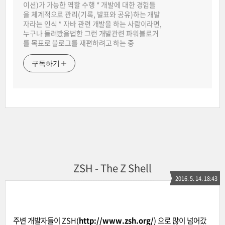
이션)가 가능한 역할 수행 * 개발에 대한 경험들
을 체계적으로 관리(기록, 발표와 공유)하는 개발
자라는 인식 * 자바 관련 개발을 하는 사람이라면,
누구나 들려봤을법한 그런 개발관련 파워블로거
를 목표로 블로그를 재편하려고 하는 중
구독하기
ZSH - The Z Shell
2016. 5. 14. 18:43
주변 개발자들이 ZSH(
http://www.zsh.org/
)
으로 많이 넘어갔