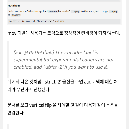
mov 파일에 사용되는 코덱으로 정상적인 컨버팅이 되지 않는다.
[aac @ 0x1993ba0] The encoder 'aac' is
experimental but experimental codecs are not
enabled, add '-strict -2' if you want to use it.
위에서 나온 것처럼 '-strict -2' 옵션을 주면 aac 코덱에 대한 처
리가 무난하게 진행된다.
문서를 보고 vertical flip 을 해야할 것 같아 다음과 같이 옵션을
변경한다.