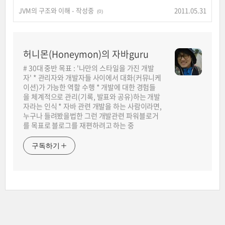
JVM의 구조와 이해 - 작성중
2011.05.31
(0)
허니몬(Honeymon)의 자바guru
# 30대 중반 목표 : '나만의 스타일을 가진 개발
자' * 관리자와 개발자들 사이에서 대화(커뮤니케
이션)가 가능한 역할 수행 * 개발에 대한 경험들
을 체계적으로 관리(기록, 발표와 공유)하는 개발
자라는 인식 * 자바 관련 개발을 하는 사람이라면,
누구나 들려봤을법한 그런 개발관련 파워블로거
를 목표로 블로그를 재편하려고 하는 중
구독하기