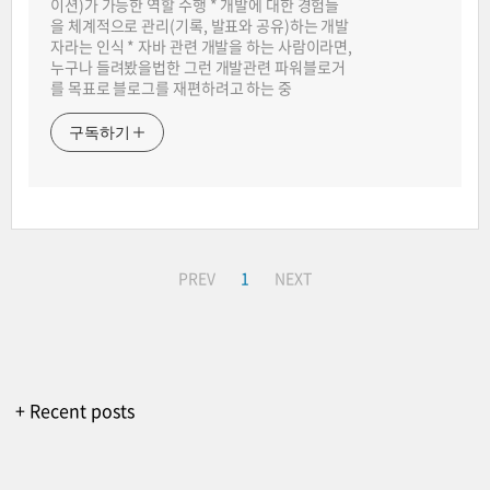
이션)가 가능한 역할 수행 * 개발에 대한 경험들
을 체계적으로 관리(기록, 발표와 공유)하는 개발
자라는 인식 * 자바 관련 개발을 하는 사람이라면,
누구나 들려봤을법한 그런 개발관련 파워블로거
를 목표로 블로그를 재편하려고 하는 중
구독하기
PREV
1
NEXT
+ Recent posts