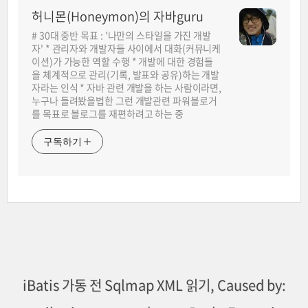
허니몬(Honeymon)의 자바guru
# 30대 중반 목표 : '나만의 스타일을 가진 개발
자' * 관리자와 개발자들 사이에서 대화(커뮤니케
이션)가 가능한 역할 수행 * 개발에 대한 경험들
을 체계적으로 관리(기록, 발표와 공유)하는 개발
자라는 인식 * 자바 관련 개발을 하는 사람이라면,
누구나 들려봤을법한 그런 개발관련 파워블로거
를 목표로 블로그를 재편하려고 하는 중
구독하기
iBatis 가동 전 Sqlmap XML 읽기, Caused by: