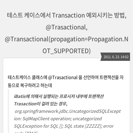
테스트 케이스에서 Transaction 예외시키는 방법,
@Trasactional,
@Transactional(propagation=Propagation.N
OT_SUPPORTED)
2011. 6. 23. 14:02
테스트케이스 클래스에 @Trasactional 을 선언하여 트랜잭션을 자
동으로 복구하려고 하는데
iBatis에 의해서 실행되는 프로시저 내부에 트랜잭션
Trasaction이 걸려 있는 경우,
org.springframework.jdbc.UncategorizedSQLExcept
ion: SqlMapClient operation; uncategorized
SQLException for SQL []; SQL state [ZZZZZ]; error