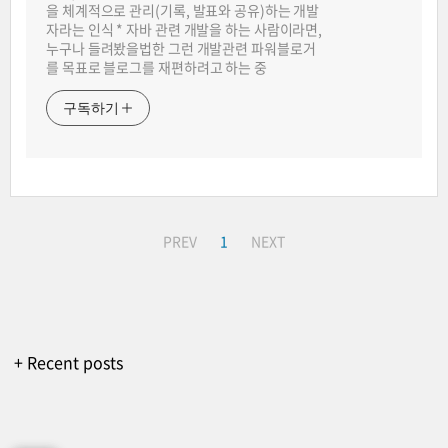
을 체계적으로 관리(기록, 발표와 공유)하는 개발
자라는 인식 * 자바 관련 개발을 하는 사람이라면,
누구나 들려봤을법한 그런 개발관련 파워블로거
를 목표로 블로그를 재편하려고 하는 중
구독하기
PREV
1
NEXT
+ Recent posts