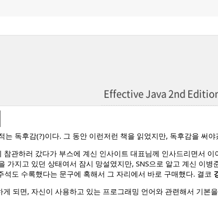
Effective Java 2nd Edit
적는 독후감(?)이다. 그 동안 이런저런 책을 읽었지만, 독후감을 써
014에 참관하러 갔다가 부스에 계신 인사이트 대표님께 인사드리면서 
을 가지고 있던 상태여서 잠시 망설였지만, SNS으로 알고 계신 이병
, 8 주석도 수록했다는 문구에 혹해서 그 자리에서 바로 구매했다. 결코
게 되면, 자신이 사용하고 있는 프로그래밍 언어와 관련해서 기본을