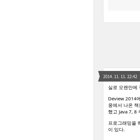
2014. 11. 11. 22:42
실로 오랜만에 
Deview 2
웅에서 나온 책
했고 Java 7
프로그래밍을 하
이 있다.