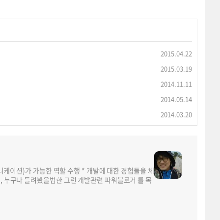
2015.04.22
2015.03.19
2014.11.11
2014.05.14
2014.03.20
뮤니케이션)가 가능한 역할 수행 * 개발에 대한 경험들을 체
면, 누구나 들려봤을법한 그런 개발관련 파워블로거 를 목