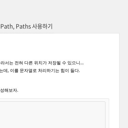
Path, Paths 사용하기
따라서는 전혀 다른 위치가 저장될 수 있으니…
고 있는데, 이를 문자열로 처리하기는 힘이 들다.
 작성해보자.