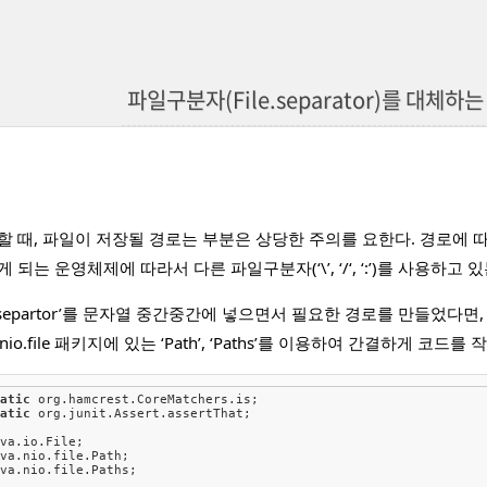
파일구분자(File.separator)를 대체하는 
할 때, 파일이 저장될 경로는 부분은 상당한 주의를 요한다. 경로에 
 되는 운영체제에 따라서 다른 파일구분자(‘\’, ‘/‘, ‘:’)를 사용하
e.separtor’를 문자열 중간중간에 넣으면서 필요한 경로를 만들었다면,
.nio.file 패키지에 있는 ‘Path’, ‘Paths’를 이용하여 간결하게 코드를
tatic
tatic
 org.junit.Assert.assertThat;

va.nio.file.Paths;
