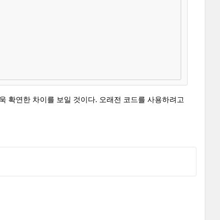
더욱 확연한 차이를 보일 것이다. 오래전 코드를 사용하려고