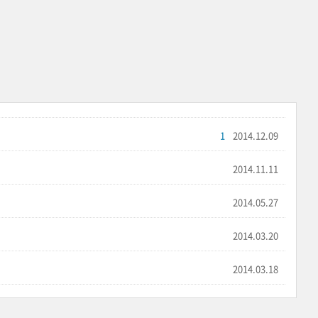
1
2014.12.09
2014.11.11
2014.05.27
2014.03.20
2014.03.18