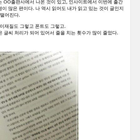
e Java는 OO출판사에서 나온 것이 있고, 인사이트에서 이번에 출간
이 많은 편이다. 나 역시 읽어도 내가 읽고 있는 것이 글인지
 떨어진다.
나 종이재질도 그렇고 폰트도 그렇고.
 글씨 처리가 되어 있어서 줄을 치는 횟수가 많이 줄었다.